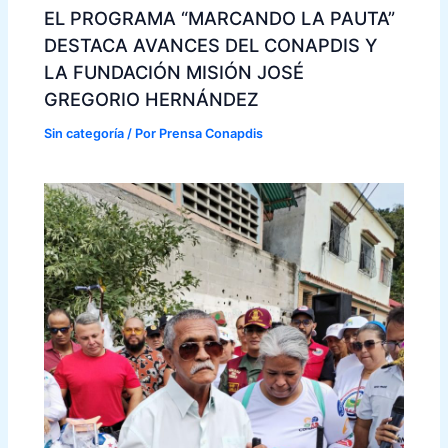
EL PROGRAMA “MARCANDO LA PAUTA”
DESTACA AVANCES DEL CONAPDIS Y
LA FUNDACIÓN MISIÓN JOSÉ
GREGORIO HERNÁNDEZ
Sin categoría
/ Por
Prensa Conapdis