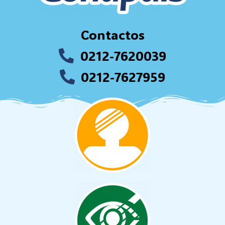
Contactos
0212-7620039
0212-7627959