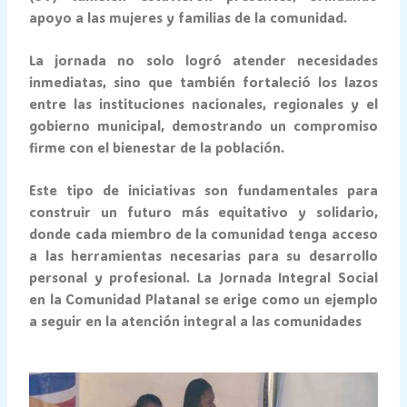
apoyo a las mujeres y familias de la comunidad.
La jornada no solo logró atender necesidades
inmediatas, sino que también fortaleció los lazos
entre las instituciones nacionales, regionales y el
gobierno municipal, demostrando un compromiso
firme con el bienestar de la población.
Este tipo de iniciativas son fundamentales para
construir un futuro más equitativo y solidario,
donde cada miembro de la comunidad tenga acceso
a las herramientas necesarias para su desarrollo
personal y profesional. La Jornada Integral Social
en la Comunidad Platanal se erige como un ejemplo
a seguir en la atención integral a las comunidades