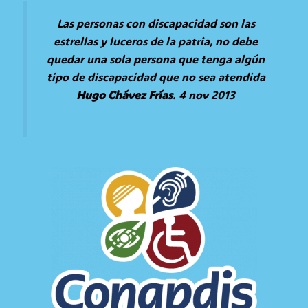
Las personas con discapacidad son las
estrellas y luceros de la
patria
, no debe
quedar una sola persona que tenga algún
tipo de discapacidad que no sea atendida
Hugo Chávez Frías
.
4 nov 2013