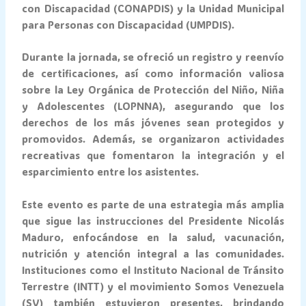
con Discapacidad (CONAPDIS) y la Unidad Municipal
para Personas con Discapacidad (UMPDIS).
Durante la jornada, se ofreció un registro y reenvío
de certificaciones, así como información valiosa
sobre la Ley Orgánica de Protección del Niño, Niña
y Adolescentes (LOPNNA), asegurando que los
derechos de los más jóvenes sean protegidos y
promovidos. Además, se organizaron actividades
recreativas que fomentaron la integración y el
esparcimiento entre los asistentes.
Este evento es parte de una estrategia más amplia
que sigue las instrucciones del Presidente Nicolás
Maduro, enfocándose en la salud, vacunación,
nutrición y atención integral a las comunidades.
Instituciones como el Instituto Nacional de Tránsito
Terrestre (INTT) y el movimiento Somos Venezuela
(SV) también estuvieron presentes, brindando