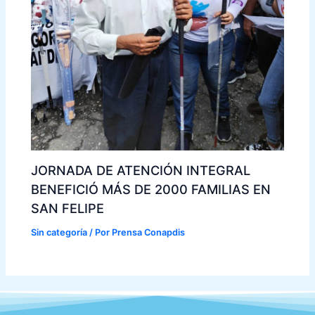
JORNADA DE ATENCIÓN INTEGRAL
BENEFICIÓ MÁS DE 2000 FAMILIAS EN
SAN FELIPE
Sin categoría
/ Por
Prensa Conapdis