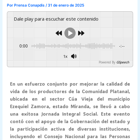
Por
Prensa Conapdis
/
31 de enero de 2025
Dale play para escuchar este contenido
0:00
-:--
1x
Powered By
GSpeech
En un esfuerzo conjunto por mejorar la calidad de
vida de los productores de la Comunidad Platanal,
ubicada en el sector Cúa Vieja del municipio
Ezequiel Zamora, estado Miranda, se llevó a cabo
una exitosa Jornada Integral Social. Este evento
contó con el apoyo de la Gobernación del estado y
la participación activa de diversas instituciones,
incluyendo el Consejo Nacional para las Personas