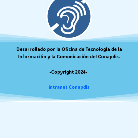
Desarrollado por la Oficina de Tecnología de la
Información y la Comunicación del Conapdis.
-Copyright 2024-
Intranet Conapdis