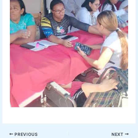
PREVIOUS
NEXT