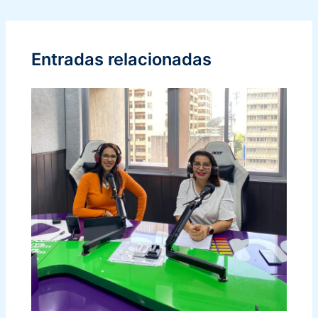
Entradas relacionadas