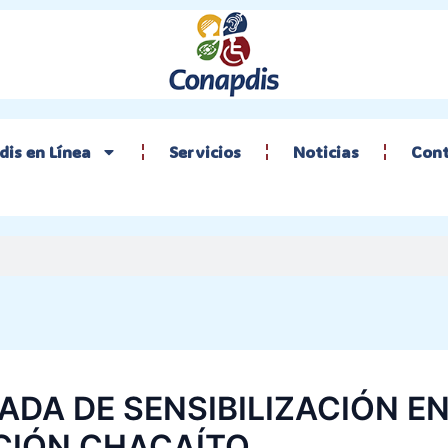
is en Línea
Servicios
Noticias
Con
ADA DE SENSIBILIZACIÓN EN
CIÓN CHACAÍTO