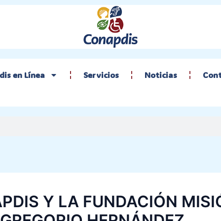
is en Línea
Servicios
Noticias
Con
PDIS Y LA FUNDACIÓN MISI
 GREGORIO HERNÁNDEZ